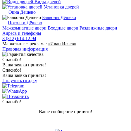
Виды дверей
Установка дверей
Окна Дёшево
Балконы Дёшево
Потолки Дёшево
Межкомнатные двери
Входные двери
Раздвижные двери
Адреса и телефоны
8 (812) 614-12-94
Маркетинг + реклама:
«Иван Исаев»
Правовая информация
Спасибо!
Ваша заявка принята!
Спасибо!
Ваша заявка принята!
Получить скидку
Спасибо!
Ваше сообщение принято!