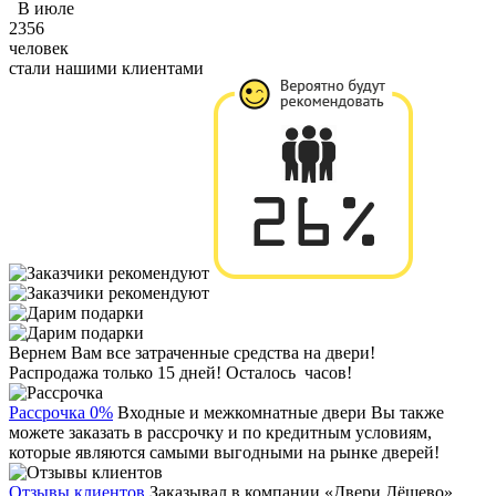
В июле
2356
человек
стали нашими клиентами
Вернем Вам все затраченные средства на двери!
Распродажа только 15 дней!
Осталось
часов!
Рассрочка 0%
Входные и межкомнатные двери Вы также
можете заказать в рассрочку и по кредитным условиям,
которые являются самыми выгодными на рынке дверей!
Отзывы клиентов
Заказывал в компании «Двери Дёшево»