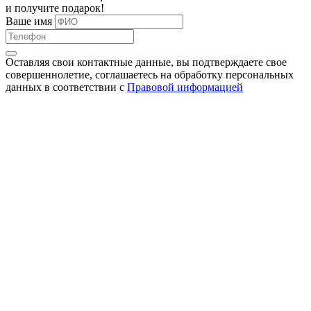
и получите
подарок
!
Ваше имя
Оставляя свои контактные данные, вы подтверждаете свое
совершеннолетие, соглашаетесь на обработку персональных
данных в соответствии с
Правовой информацией