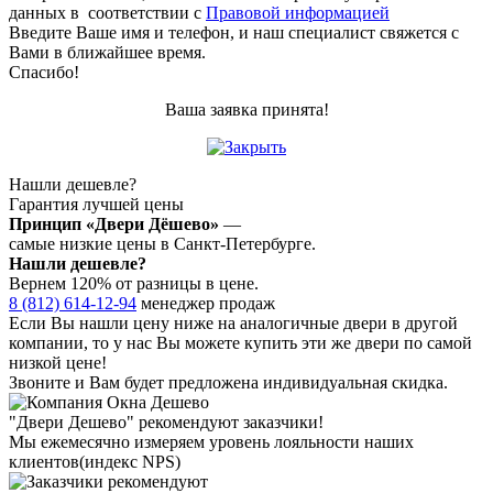
данных в соответствии с
Правовой информацией
Введите Ваше имя и телефон, и наш специалист свяжется с
Вами в ближайшее время.
Спасибо!
Ваша заявка принята!
Нашли дешевле?
Гарантия лучшей цены
Принцип «Двери Дёшево»
—
самые низкие цены в Санкт-Петербурге.
Нашли дешевле?
Вернем 120% от разницы в цене.
8 (812) 614-12-94
менеджер продаж
Если Вы нашли цену ниже на аналогичные двери в другой
компании, то у нас Вы можете купить эти же двери по самой
низкой цене!
Звоните и Вам будет предложена индивидуальная скидка.
"Двери Дешево" рекомендуют заказчики!
Мы ежемесячно измеряем уровень лояльности наших
клиентов
(индекс NPS)