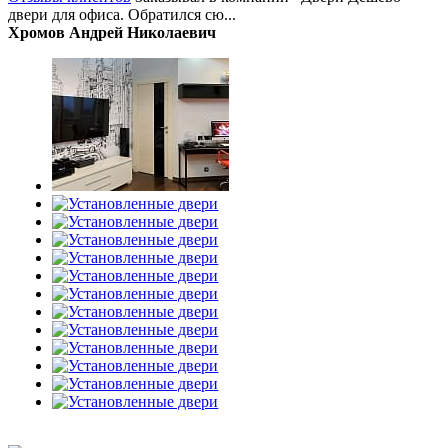
двери для офиса. Обратился сю...
Хромов Андрей Николаевич