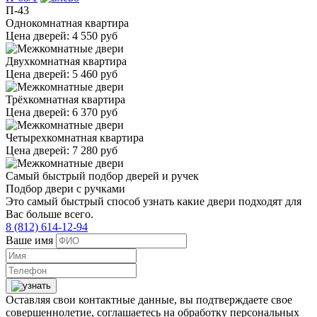
П-43
Однокомнатная квартира
Цена дверей:
4 550 руб
Двухкомнатная квартира
Цена дверей:
5 460 руб
Трёхкомнатная квартира
Цена дверей:
6 370 руб
Четырехкомнатная квартира
Цена дверей:
7 280 руб
Самый быстрый подбор дверей и ручек
Подбор двери с ручками
Это самый быстрый способ узнать какие двери подходят для
Вас больше всего.
8 (812) 614-12-94
Ваше имя
Оставляя свои контактные данные, вы подтверждаете свое
совершеннолетие, соглашаетесь на обработку персональных