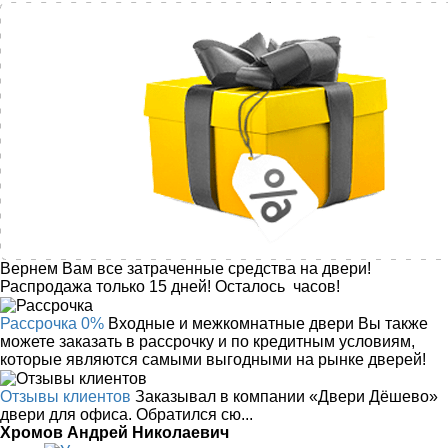
Вернем Вам все затраченные средства на двери!
Распродажа только 15 дней!
Осталось
часов!
Рассрочка 0%
Входные и межкомнатные двери Вы также
можете заказать в рассрочку и по кредитным условиям,
которые являются самыми выгодными на рынке дверей!
Отзывы клиентов
Заказывал в компании «Двери Дёшево»
двери для офиса. Обратился сю...
Хромов Андрей Николаевич