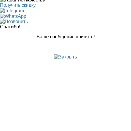
Получить скидку
Спасибо!
Ваше сообщение принято!