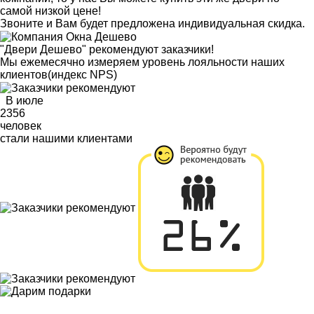
самой низкой цене!
Звоните и Вам будет предложена индивидуальная скидка.
"Двери Дешево" рекомендуют заказчики!
Мы ежемесячно измеряем уровень лояльности наших
клиентов
(индекс NPS)
В июле
2356
человек
стали нашими клиентами