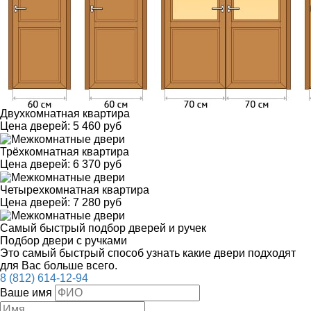
Двухкомнатная квартира
Цена дверей:
5 460 руб
Трёхкомнатная квартира
Цена дверей:
6 370 руб
Четырехкомнатная квартира
Цена дверей:
7 280 руб
Самый быстрый подбор дверей и ручек
Подбор двери с ручками
Это самый быстрый способ узнать какие двери подходят
для Вас больше всего.
8 (812) 614-12-94
Ваше имя