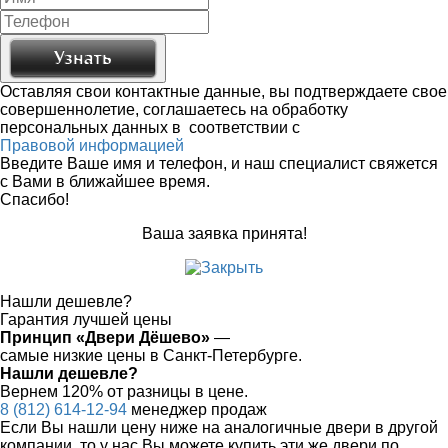
Оставляя свои контактные данные, вы подтверждаете свое
совершеннолетие, соглашаетесь на обработку
персональных данных в соответствии с
Правовой информацией
Введите Ваше имя и телефон, и наш специалист свяжется
с Вами в ближайшее время.
Спасибо!
Ваша заявка принята!
Нашли дешевле?
Гарантия лучшей цены
Принцип «Двери Дёшево»
—
самые низкие цены в Санкт-Петербурге.
Нашли дешевле?
Вернем 120% от разницы в цене.
8 (812) 614-12-94
менеджер продаж
Если Вы нашли цену ниже на аналогичные двери в другой
компании, то у нас Вы можете купить эти же двери по