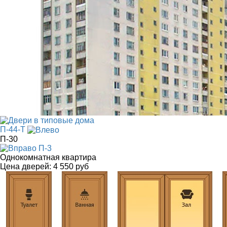
П-44-Т
П-30
П-3
Однокомнатная квартира
Цена дверей:
4 550 руб