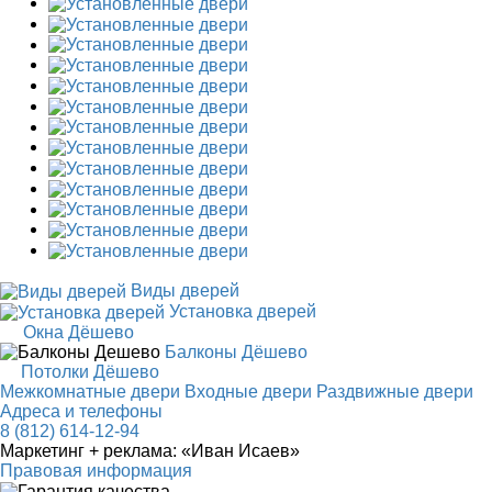
Виды дверей
Установка дверей
Окна Дёшево
Балконы Дёшево
Потолки Дёшево
Межкомнатные двери
Входные двери
Раздвижные двери
Адреса и телефоны
8 (812) 614-12-94
Маркетинг + реклама:
«Иван Исаев»
Правовая информация