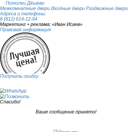
Потолки Дёшево
Межкомнатные двери
Входные двери
Раздвижные двери
Адреса и телефоны
8 (812) 614-12-94
Маркетинг + реклама:
«Иван Исаев»
Правовая информация
Получить скидку
Спасибо!
Ваше сообщение принято!