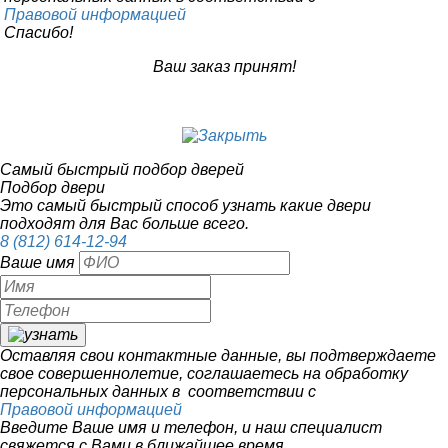
Правовой информацией
Спасибо!
Ваш заказ принят!
Самый быстрый подбор дверей
Подбор двери
Это самый быстрый способ узнать какие двери
подходят для Вас больше всего.
8 (812) 614-12-94
Ваше имя
Оставляя свои контактные данные, вы подтверждаете
свое совершеннолетие, соглашаетесь на обработку
персональных данных в соответствии с
Правовой информацией
Введите Ваше имя и телефон, и наш специалист
свяжется с Вами в ближайшее время