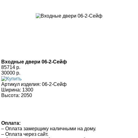
Входные двери 06-2-Сейф
85714 р.
30000 р.
Артикул изделия:
06-2-Сейф
Ширина:
1300
Высота:
2050
Оплата:
– Оплата замерщику наличными на дому.
– Оплата через сайт.