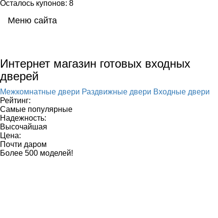
Осталось купонов: 8
Меню сайта
Мен
Интернет магазин готовых входных
дверей
Межкомнатные двери
Раздвижные двери
Входные двери
Рейтинг:
Самые популярные
Надежность:
Высочайшая
Цена:
Почти даром
Более 500 моделей!