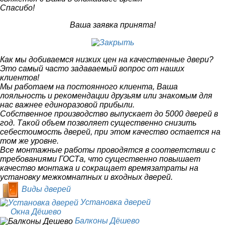
Спасибо!
Ваша заявка принята!
Как мы добиваемся низких цен на качественные двери?
Это самый часто задаваемый вопрос от наших
клиентов!
Мы работаем на постоянного клиента, Ваша
лояльность и рекомендации друзьям или знакомым для
нас важнее единоразовой прибыли.
Собственное производство выпускает до 5000 дверей в
год. Такой объем позволяет существенно снизить
себестоимость дверей, при этом качество остается на
том же уровне.
Все монтажные работы проводятся в соответствии с
требованиями ГОСТа, что существенно повышает
качество монтажа и сокращает времязатраты на
установку межкомнатных и входных дверей.
Виды дверей
Установка дверей
Окна Дёшево
Балконы Дёшево