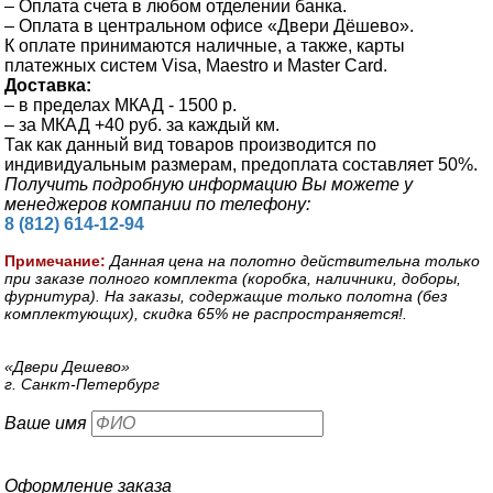
– Оплата счета в любом отделении банка.
– Оплата в центральном офисе «Двери Дёшево».
К оплате принимаются наличные, а также, карты
платежных систем Visa, Maestro и Master Card.
Доставка:
– в пределах МКАД - 1500 р.
– за МКАД +40 руб. за каждый км.
Так как данный вид товаров производится по
индивидуальным размерам, предоплата составляет 50%.
Получить подробную информацию Вы можете у
менеджеров компании по телефону:
8 (812) 614-12-94
Примечание:
Данная цена на полотно действительна только
при заказе полного комплекта (коробка, наличники, доборы,
фурнитура). На заказы, содержащие только полотна (без
комплектующих), скидка 65% не распространяется!.
«Двери Дешево»
г. Санкт-Петербург
Ваше имя
Оформление заказа