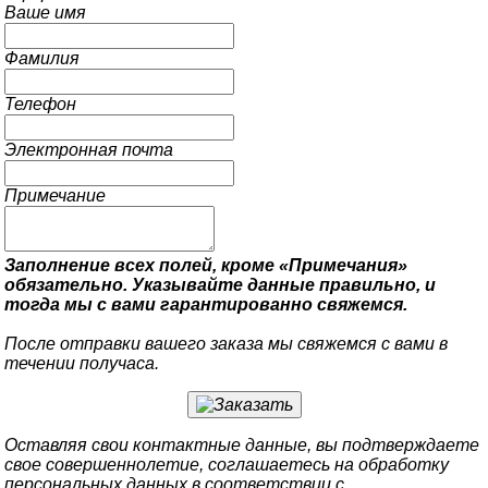
Ваше имя
Фамилия
Телефон
Электронная почта
Примечание
Заполнение всех полей, кроме «Примечания»
обязательно. Указывайте данные правильно, и
тогда мы с вами гарантированно свяжемся.
После отправки вашего заказа мы свяжемся с вами в
течении получаса.
Оставляя свои контактные данные, вы подтверждаете
свое совершеннолетие, соглашаетесь на обработку
персональных данных в соответствии с